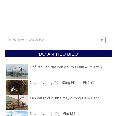
DỰ ÁN TIÊU BIỂU
Chế tạo, lắp đặt bồn ga Phú Lâm – Phú Yên
Nhà máy thuỷ điện Sông Hinh – Phú Yên
Lắp đặt thiết bị nhà máy đường Cam Ranh
Nhà máy nhiệt điện Phú Mỹ