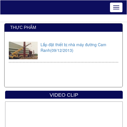
THỰC PHẨM
Lắp đặt thiết bị nhà máy đường Cam
Ranh(09/12/2013)
VIDEO CLIP